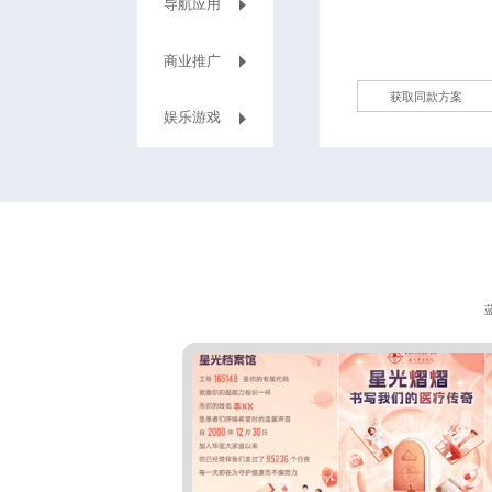
导航应用
商业推广
获取同款方案
娱乐游戏