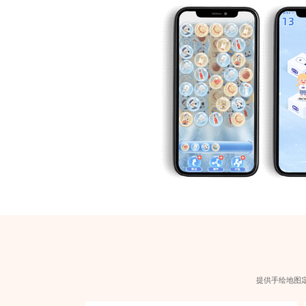
提供手绘地图