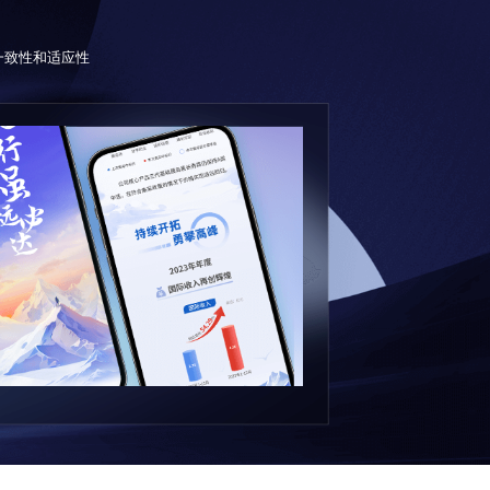
一致性和适应性