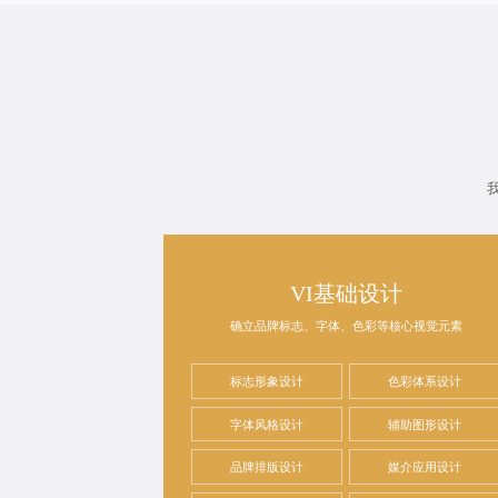
VI基础设计
确立品牌标志、字体、色彩等核心视觉元素
标志形象设计
色彩体系设计
字体风格设计
辅助图形设计
品牌排版设计
媒介应用设计