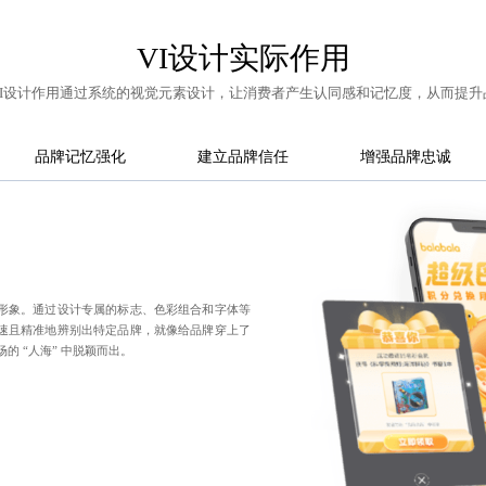
VI设计实际作用
VI设计作用通过系统的视觉元素设计，让消费者产生认同感和记忆度，从而提升
品牌记忆强化
建立品牌信任
增强品牌忠诚
形象。通过设计专属的标志、色彩组合和字体等
速且精准地辨别出特定品牌，就像给品牌穿上了
的 “人海” 中脱颖而出。