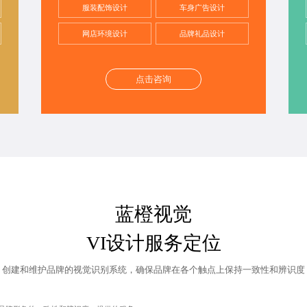
服装配饰设计
车身广告设计
网店环境设计
品牌礼品设计
点击咨询
蓝橙视觉
VI设计服务定位
创建和维护品牌的视觉识别系统，确保品牌在各个触点上保持一致性和辨识度