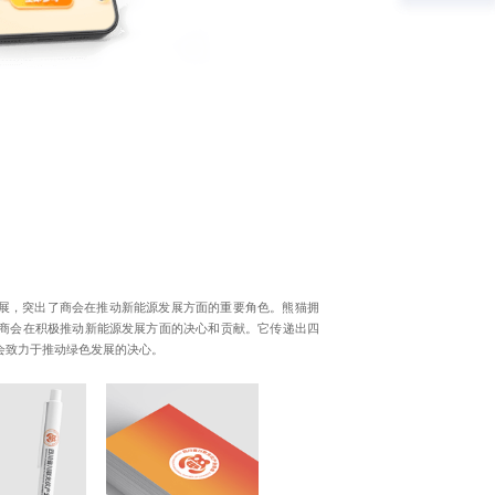
展，突出了商会在推动新能源发展方面的重要角色。熊猫拥
了商会在积极推动新能源发展方面的决心和贡献。它传递出四
会致力于推动绿色发展的决心。