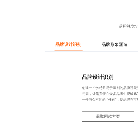
蓝橙视觉
品牌设计识别
品牌形象塑造
品牌设计识别
创建一个独特且易于识别的品牌视觉
元素，让消费者在众多品牌中能够迅
一件与众不同的 “外衣”，使品牌在市场
获取同款方案