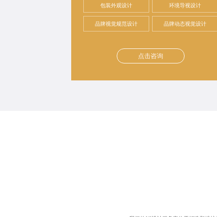
包装外观设计
环境导视设计
品牌视觉规范设计
品牌动态视觉设计
点击咨询