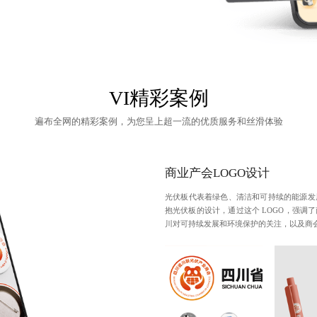
VI精彩案例
遍布全网的精彩案例，为您呈上超一流的优质服务和丝滑体验
商业产会LOGO设计
光伏板代表着绿色、清洁和可持续的能源发
抱光伏板的设计，通过这个 LOGO，强调
川对可持续发展和环境保护的关注，以及商