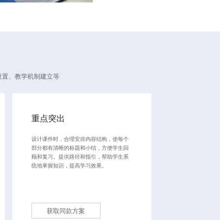
设置、教学机制建立等
重点突出
设计课件时，合理安排内容结构，使每个
部分都有清晰的标题和小结，方便学生回
顾和复习。提供路径和指引，帮助学生系
统地掌握知识，提高学习效果。
获取同款方案