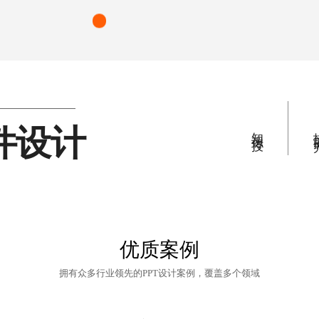
件设计
知识传授
技能
优质案例
拥有众多行业领先的PPT设计案例，覆盖多个领域