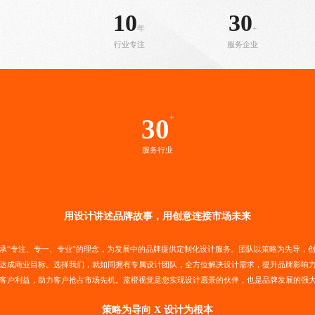
10
30
年
+
行业专注
服务企业
+
30
服务行业
用设计讲述品牌故事，用创意连接市场未来
承“专注、专一、专业”的理念，为发展中的品牌提供定制化设计服务。团队以策略为先导，
达成商业目标。选择我们，就如同拥有专属设计团队，全方位解决设计需求，提升品牌影响
客户利益，助力客户抢占市场先机。蓝橙视觉是您实现设计愿景的伙伴，也是品牌发展的强
策略为导向 X 设计为根本