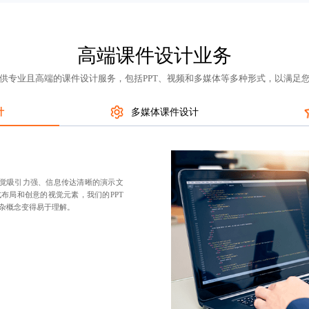
高端课件设计业务
供专业且高端的课件设计服务，包括PPT、视频和多媒体等多种形式，以满足
计
多媒体课件设计
视觉吸引力强、信息传达清晰的演示文
布局和创意的视觉元素，我们的PPT
杂概念变得易于理解。