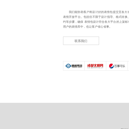
我们能协助客户将设计好的表情包提交至各大
表情开放平台。包括但不限于设计指导、格式转换
约等步骤，确保
表情包设计
符合各大平台的上架标
用户的表情库中，也让客户省心省事。
联系我们