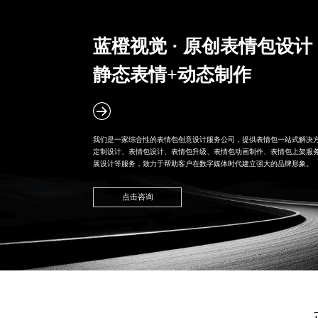
蓝橙视觉 · 原创表情包设计
静态表情+动态制作
我们是一家综合性的
表情包创意设计服务公司
，提供表情包一站式解决
定制设计
、表情包设计、表情包升级、表情包动画制作、表情包上架服
展设计
等服务，致力于帮助客户在数字媒体时代建立强大的品牌形象。
点击咨询